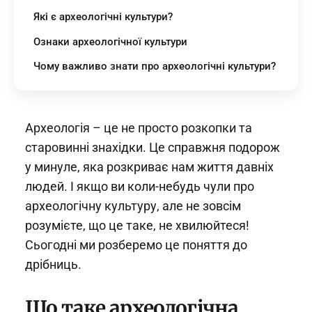
Які є археологічні культури?
Ознаки археологічної культури
Чому важливо знати про археологічні культури?
Археологія – це не просто розкопки та
старовинні знахідки. Це справжня подорож
у минуле, яка розкриває нам життя давніх
людей. І якщо ви коли-небудь чули про
археологічну культуру, але не зовсім
розумієте, що це таке, не хвилюйтеся!
Сьогодні ми розберемо це поняття до
дрібниць.
Що таке археологічна