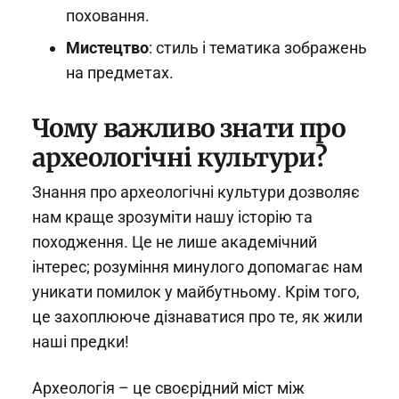
поховання.
Мистецтво
: стиль і тематика зображень
на предметах.
Чому важливо знати про
археологічні культури?
Знання про археологічні культури дозволяє
нам краще зрозуміти нашу історію та
походження. Це не лише академічний
інтерес; розуміння минулого допомагає нам
уникати помилок у майбутньому. Крім того,
це захоплююче дізнаватися про те, як жили
наші предки!
Археологія – це своєрідний міст між