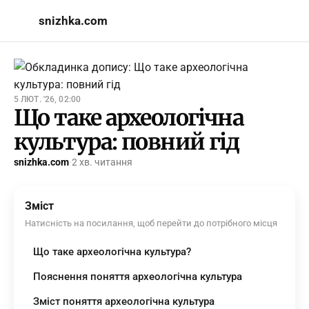
snizhka.com
5 ЛЮТ. '26, 02:00
Що таке археологічна
культура: повний гід
snizhka.com
·
2 хв. читання
Зміст
Натисність на посилання, щоб перейти до потрібного місця
Що таке археологічна культура?
Пояснення поняття археологічна культура
Зміст поняття археологічна культура