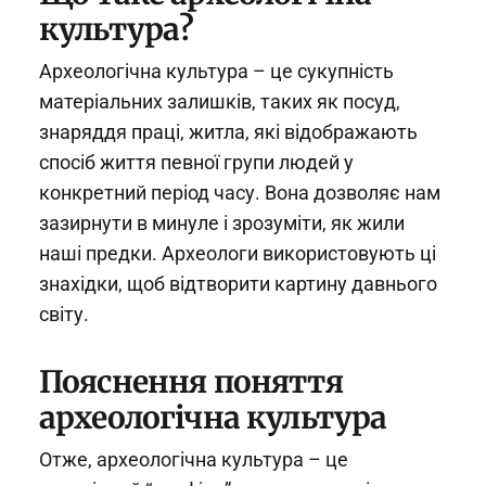
культура?
Археологічна культура – це сукупність
матеріальних залишків, таких як посуд,
знаряддя праці, житла, які відображають
спосіб життя певної групи людей у
конкретний період часу. Вона дозволяє нам
зазирнути в минуле і зрозуміти, як жили
наші предки. Археологи використовують ці
знахідки, щоб відтворити картину давнього
світу.
Пояснення поняття
археологічна культура
Отже, археологічна культура – це