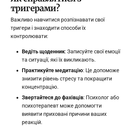
тригерами?
Важливо навчитися розпізнавати свої
тригери і знаходити способи їх
контролювати:
Ведіть щоденник
: Записуйте свої емоції
та ситуації, які їх викликають.
Практикуйте медитацію
: Це допоможе
знизити рівень стресу та покращити
концентрацію.
Звертайтеся до фахівців
: Психолог або
психотерапевт може допомогти
виявити приховані причини ваших
реакцій.