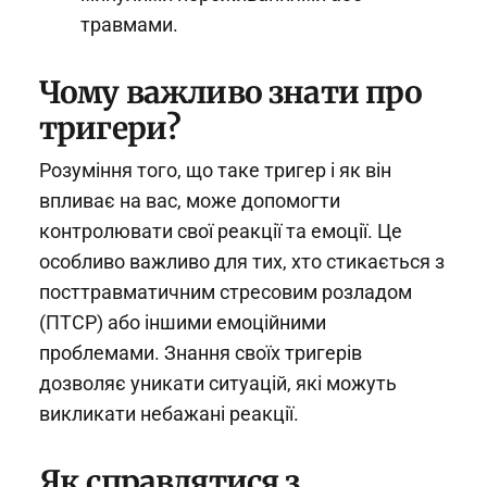
травмами.
Чому важливо знати про
тригери?
Розуміння того, що таке тригер і як він
впливає на вас, може допомогти
контролювати свої реакції та емоції. Це
особливо важливо для тих, хто стикається з
посттравматичним стресовим розладом
(ПТСР) або іншими емоційними
проблемами. Знання своїх тригерів
дозволяє уникати ситуацій, які можуть
викликати небажані реакції.
Як справлятися з