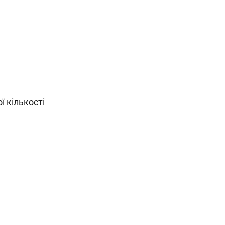
ї кількості