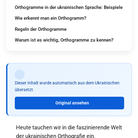
Orthogramme in der ukrainischen Sprache: Beispiele
Wie erkennt man ein Orthogramm?
Regeln der Orthogramme
Warum ist es wichtig, Orthogramme zu kennen?
Dieser Inhalt wurde automatisch aus dem Ukrainischen
übersetzt.
Original ansehen
Heute tauchen wir in die faszinierende Welt
der ukrainischen Orthografie ein.