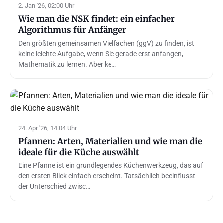
2. Jan '26, 02:00 Uhr
Wie man die NSK findet: ein einfacher
Algorithmus für Anfänger
Den größten gemeinsamen Vielfachen (ggV) zu finden, ist
keine leichte Aufgabe, wenn Sie gerade erst anfangen,
Mathematik zu lernen. Aber ke…
24. Apr '26, 14:04 Uhr
Pfannen: Arten, Materialien und wie man die
ideale für die Küche auswählt
Eine Pfanne ist ein grundlegendes Küchenwerkzeug, das auf
den ersten Blick einfach erscheint. Tatsächlich beeinflusst
der Unterschied zwisc…