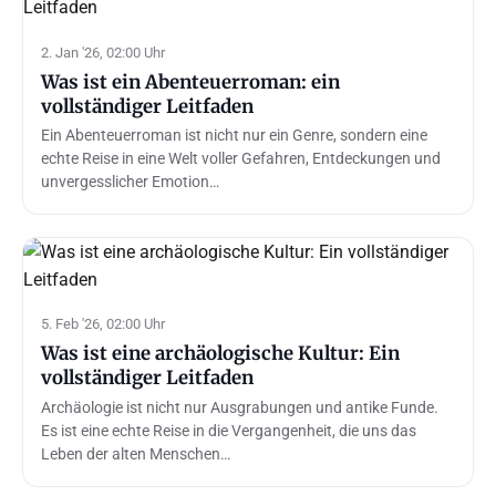
2. Jan '26, 02:00 Uhr
Was ist ein Abenteuerroman: ein
vollständiger Leitfaden
Ein Abenteuerroman ist nicht nur ein Genre, sondern eine
echte Reise in eine Welt voller Gefahren, Entdeckungen und
unvergesslicher Emotion…
5. Feb '26, 02:00 Uhr
Was ist eine archäologische Kultur: Ein
vollständiger Leitfaden
Archäologie ist nicht nur Ausgrabungen und antike Funde.
Es ist eine echte Reise in die Vergangenheit, die uns das
Leben der alten Menschen…