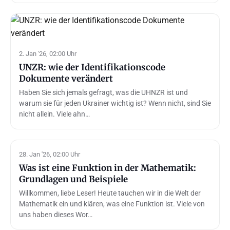
2. Jan '26, 02:00 Uhr
UNZR: wie der Identifikationscode
Dokumente verändert
Haben Sie sich jemals gefragt, was die UHNZR ist und
warum sie für jeden Ukrainer wichtig ist? Wenn nicht, sind Sie
nicht allein. Viele ahn…
28. Jan '26, 02:00 Uhr
Was ist eine Funktion in der Mathematik:
Grundlagen und Beispiele
Willkommen, liebe Leser! Heute tauchen wir in die Welt der
Mathematik ein und klären, was eine Funktion ist. Viele von
uns haben dieses Wor…