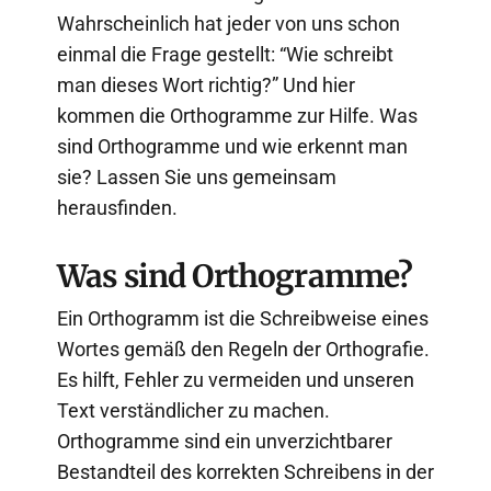
Wahrscheinlich hat jeder von uns schon
einmal die Frage gestellt: “Wie schreibt
man dieses Wort richtig?” Und hier
kommen die Orthogramme zur Hilfe. Was
sind Orthogramme und wie erkennt man
sie? Lassen Sie uns gemeinsam
herausfinden.
Was sind Orthogramme?
Ein Orthogramm ist die Schreibweise eines
Wortes gemäß den Regeln der Orthografie.
Es hilft, Fehler zu vermeiden und unseren
Text verständlicher zu machen.
Orthogramme sind ein unverzichtbarer
Bestandteil des korrekten Schreibens in der