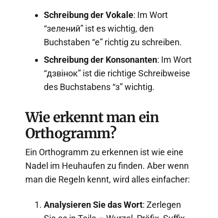
Schreibung der Vokale
: Im Wort
“зелений” ist es wichtig, den
Buchstaben “е” richtig zu schreiben.
Schreibung der Konsonanten
: Im Wort
“дзвінок” ist die richtige Schreibweise
des Buchstabens “з” wichtig.
Wie erkennt man ein
Orthogramm?
Ein Orthogramm zu erkennen ist wie eine
Nadel im Heuhaufen zu finden. Aber wenn
man die Regeln kennt, wird alles einfacher:
Analysieren Sie das Wort
: Zerlegen