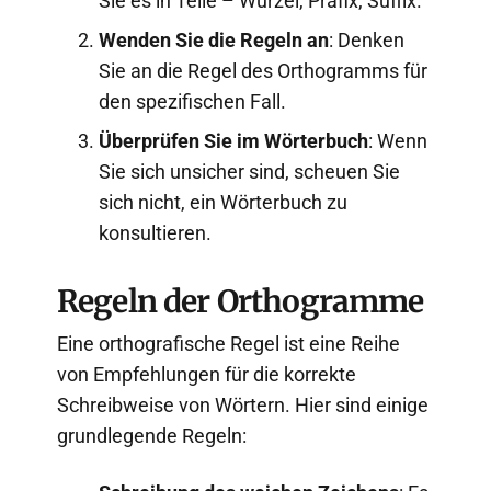
Sie es in Teile – Wurzel, Präfix, Suffix.
Wenden Sie die Regeln an
: Denken
Sie an die Regel des Orthogramms für
den spezifischen Fall.
Überprüfen Sie im Wörterbuch
: Wenn
Sie sich unsicher sind, scheuen Sie
sich nicht, ein Wörterbuch zu
konsultieren.
Regeln der Orthogramme
Eine orthografische Regel ist eine Reihe
von Empfehlungen für die korrekte
Schreibweise von Wörtern. Hier sind einige
grundlegende Regeln: