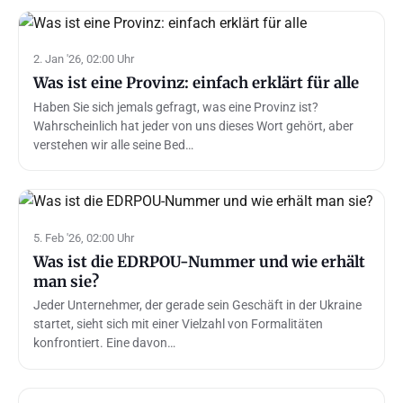
2. Jan '26, 02:00 Uhr
Was ist eine Provinz: einfach erklärt für alle
Haben Sie sich jemals gefragt, was eine Provinz ist?
Wahrscheinlich hat jeder von uns dieses Wort gehört, aber
verstehen wir alle seine Bed…
5. Feb '26, 02:00 Uhr
Was ist die EDRPOU-Nummer und wie erhält
man sie?
Jeder Unternehmer, der gerade sein Geschäft in der Ukraine
startet, sieht sich mit einer Vielzahl von Formalitäten
konfrontiert. Eine davon…