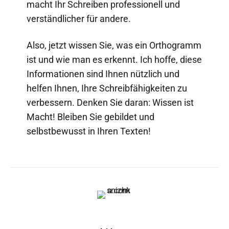
macht Ihr Schreiben professionell und
verständlicher für andere.
Also, jetzt wissen Sie, was ein Orthogramm
ist und wie man es erkennt. Ich hoffe, diese
Informationen sind Ihnen nützlich und
helfen Ihnen, Ihre Schreibfähigkeiten zu
verbessern. Denken Sie daran: Wissen ist
Macht! Bleiben Sie gebildet und
selbstbewusst in Ihren Texten!