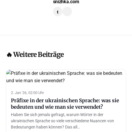
snizhka.com
t
🔥 Weitere Beiträge
2. Jan '26, 02:00 Uhr
Präfixe in der ukrainischen Sprache: was sie
bedeuten und wie man sie verwendet?
Haben Sie sich jemals gefragt, warum Wörter in der
ukrainischen Sprache so viele verschiedene Nuancen von
Bedeutungen haben können? Das all…