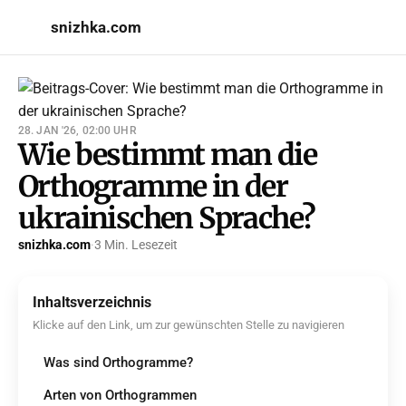
snizhka.com
28. JAN '26, 02:00 UHR
Wie bestimmt man die
Orthogramme in der
ukrainischen Sprache?
snizhka.com
·
3 Min. Lesezeit
Inhaltsverzeichnis
Klicke auf den Link, um zur gewünschten Stelle zu navigieren
Was sind Orthogramme?
Arten von Orthogrammen