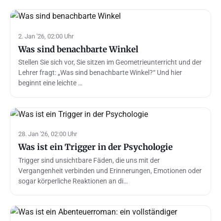
2. Jan '26, 02:00 Uhr
Was sind benachbarte Winkel
Stellen Sie sich vor, Sie sitzen im Geometrieunterricht und der
Lehrer fragt: „Was sind benachbarte Winkel?“ Und hier
beginnt eine leichte …
28. Jan '26, 02:00 Uhr
Was ist ein Trigger in der Psychologie
Trigger sind unsichtbare Fäden, die uns mit der
Vergangenheit verbinden und Erinnerungen, Emotionen oder
sogar körperliche Reaktionen an di…