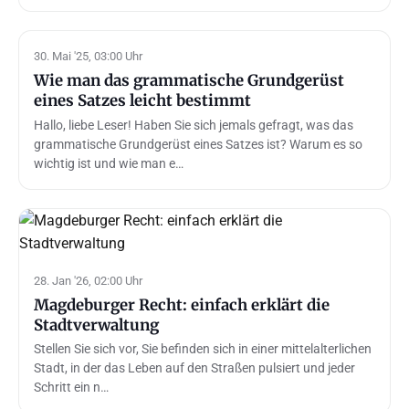
30. Mai '25, 03:00 Uhr
Wie man das grammatische Grundgerüst
eines Satzes leicht bestimmt
Hallo, liebe Leser! Haben Sie sich jemals gefragt, was das
grammatische Grundgerüst eines Satzes ist? Warum es so
wichtig ist und wie man e…
28. Jan '26, 02:00 Uhr
Magdeburger Recht: einfach erklärt die
Stadtverwaltung
Stellen Sie sich vor, Sie befinden sich in einer mittelalterlichen
Stadt, in der das Leben auf den Straßen pulsiert und jeder
Schritt ein n…