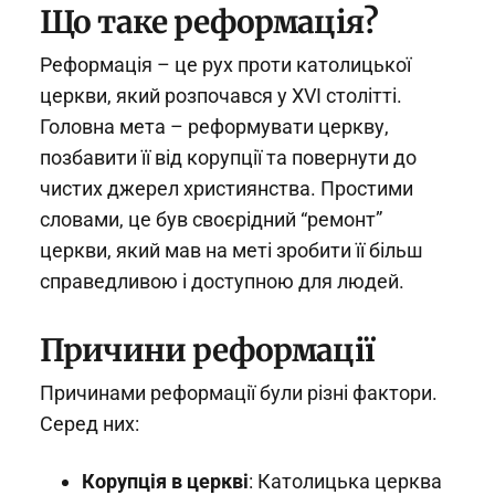
Що таке реформація?
Реформація – це рух проти католицької
церкви, який розпочався у XVI столітті.
Головна мета – реформувати церкву,
позбавити її від корупції та повернути до
чистих джерел християнства. Простими
словами, це був своєрідний “ремонт”
церкви, який мав на меті зробити її більш
справедливою і доступною для людей.
Причини реформації
Причинами реформації були різні фактори.
Серед них:
Корупція в церкві
: Католицька церква