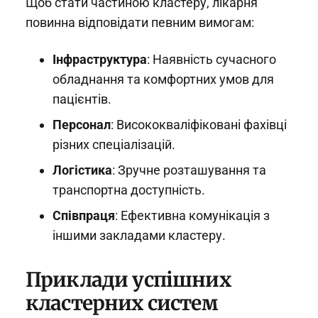
Щоб стати частиною кластеру, лікарня
повинна відповідати певним вимогам:
Інфраструктура
: Наявність сучасного
обладнання та комфортних умов для
пацієнтів.
Персонал
: Висококваліфіковані фахівці
різних спеціалізацій.
Логістика
: Зручне розташування та
транспортна доступність.
Співпраця
: Ефективна комунікація з
іншими закладами кластеру.
Приклади успішних
кластерних систем