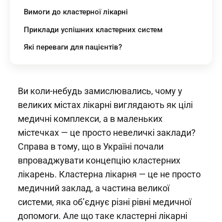
Вимоги до кластерної лікарні
Приклади успішних кластерних систем
Які переваги для пацієнтів?
Ви коли-небудь замислювались, чому у
великих містах лікарні виглядають як цілі
медичні комплекси, а в маленьких
містечках — це просто невеличкі заклади?
Справа в тому, що в Україні почали
впроваджувати концепцію кластерних
лікарень. Кластерна лікарня — це не просто
медичний заклад, а частина великої
системи, яка об’єднує різні рівні медичної
допомоги. Але що таке кластерні лікарні