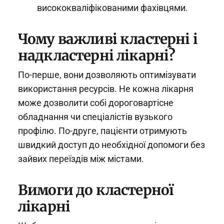
висококваліфікованими фахівцями.
Чому важливі кластерні і
надкластерні лікарні?
По-перше, вони дозволяють оптимізувати
використання ресурсів. Не кожна лікарня
може дозволити собі дороговартісне
обладнання чи спеціалістів вузького
профілю. По-друге, пацієнти отримують
швидкий доступ до необхідної допомоги без
зайвих переїздів між містами.
Вимоги до кластерної
лікарні