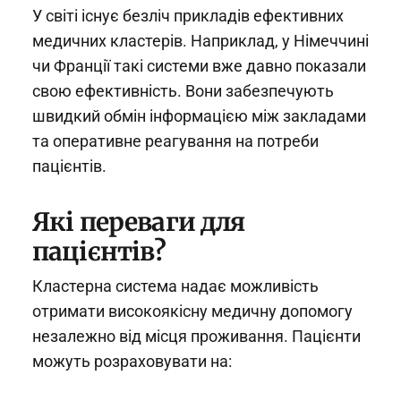
У світі існує безліч прикладів ефективних
медичних кластерів. Наприклад, у Німеччині
чи Франції такі системи вже давно показали
свою ефективність. Вони забезпечують
швидкий обмін інформацією між закладами
та оперативне реагування на потреби
пацієнтів.
Які переваги для
пацієнтів?
Кластерна система надає можливість
отримати високоякісну медичну допомогу
незалежно від місця проживання. Пацієнти
можуть розраховувати на: