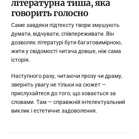
літературна тиша, яка
говорить голосно
Саме завдяки підтексту твори змушують
думати, відчувати, співпереживати. Він
дозволяє літературі бути багатовимірною,
жити у свідомості читача довше, ніж сама
історія.
Наступного разу, читаючи прозу чи драму,
зверніть увагу не тільки на сюжет —
прислухайтеся до того, що ховається за
словами. Там — справжній інтелектуальний
виклик і естетичне задоволення.