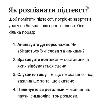
Як розпізнати підтекст?
Щоб помітити підтекст, потрібно звертати
увагу на більше, ніж просто слова. Ось
кілька порад:
Аналізуйте дії персонажів
. Чи
збігаються їхні слова з вчинками?
Враховуйте контекст
— обставини, в
яких відбувається сцена.
Слухайте тишу
. Те, що не сказано, іноді
важливіше за те, що сказано.
Пильнуйте за деталями
— мовчання,
паузи, символіка, тон розмови.