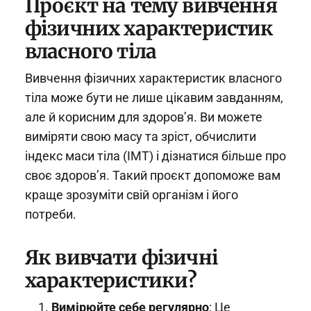
Проєкт на тему вивчення
фізичних характеристик
власного тіла
Вивчення фізичних характеристик власного
тіла може бути не лише цікавим завданням,
але й корисним для здоров’я. Ви можете
виміряти свою масу та зріст, обчислити
індекс маси тіла (ІМТ) і дізнатися більше про
своє здоров’я. Такий проєкт допоможе вам
краще зрозуміти свій організм і його
потреби.
Як вивчати фізичні
характеристики?
Вимірюйте себе регулярно
: Це