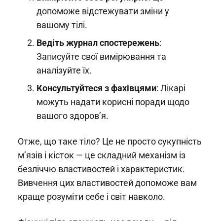
допоможе відстежувати зміни у
вашому тілі.
Ведіть журнал спостережень
:
Записуйте свої вимірювання та
аналізуйте їх.
Консультуйтеся з фахівцями
: Лікарі
можуть надати корисні поради щодо
вашого здоров’я.
Отже, що таке тіло? Це не просто сукупність
м’язів і кісток — це складний механізм із
безліччю властивостей і характеристик.
Вивчення цих властивостей допоможе вам
краще розуміти себе і світ навколо.