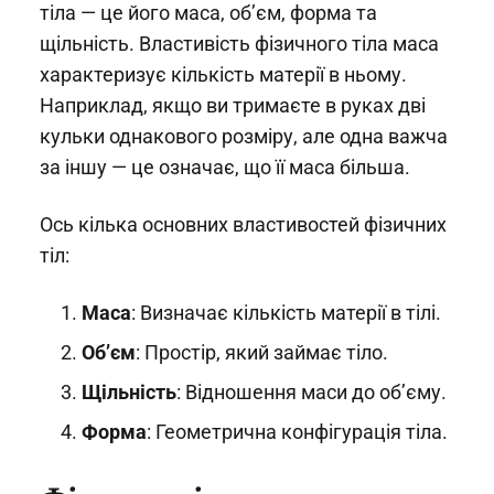
тіла — це його маса, об’єм, форма та
щільність. Властивість фізичного тіла маса
характеризує кількість матерії в ньому.
Наприклад, якщо ви тримаєте в руках дві
кульки однакового розміру, але одна важча
за іншу — це означає, що її маса більша.
Ось кілька основних властивостей фізичних
тіл:
Маса
: Визначає кількість матерії в тілі.
Об’єм
: Простір, який займає тіло.
Щільність
: Відношення маси до об’єму.
Форма
: Геометрична конфігурація тіла.