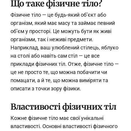
Що таке фізичне тіло?
Фізичне тіло — це будь-який об’єкт або
організм, який має масу та займає певний
об’єм у просторі. Це можуть бути як живі
організми, так і неживі предмети.
Наприклад, ваш улюблений стілець, яблуко
на столі або навіть сам стіл — це все
приклади фізичних тіл. Отже, фізичне тіло —
це не просто те, що можна побачити чи
помацати, а й те, що можна виміряти та
описати з точки зору фізики.
Властивості фізичних тіл
Кожне фізичне тіло має свої унікальні
властивості. Основні властивості фізичного